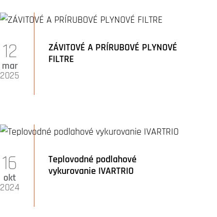
12
ZÁVITOVÉ A PRÍRUBOVÉ PLYNOVÉ
FILTRE
mar
2025
16
Teplovodné podlahové
vykurovanie IVARTRIO
okt
2024