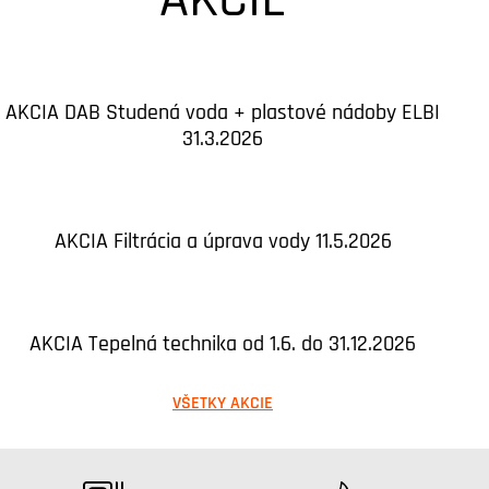
AKCIA DAB Studená voda + plastové nádoby ELBI
31.3.2026
AKCIA Filtrácia a úprava vody 11.5.2026
AKCIA Tepelná technika od 1.6. do 31.12.2026
VŠETKY AKCIE