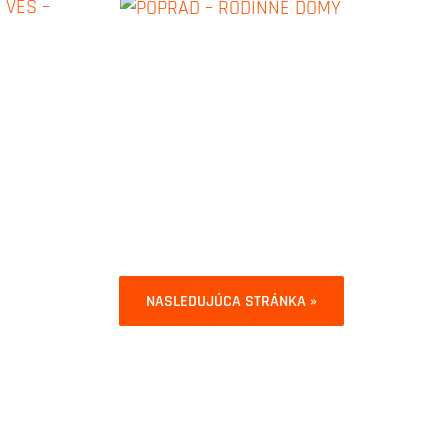
NASLEDUJÚCA STRÁNKA »