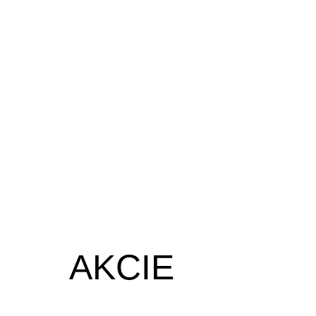
AKCIE