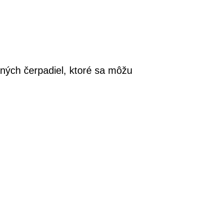
ných čerpadiel, ktoré sa môžu