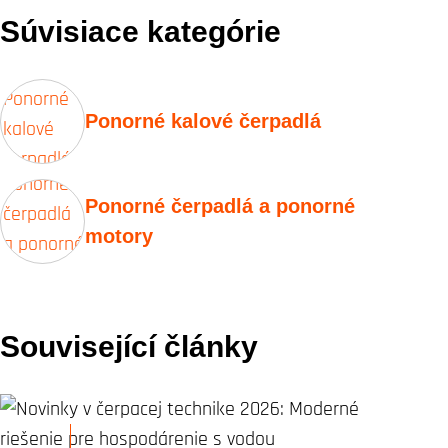
Súvisiace kategórie
Ponorné kalové čerpadlá
Ponorné čerpadlá a ponorné
motory
Související články