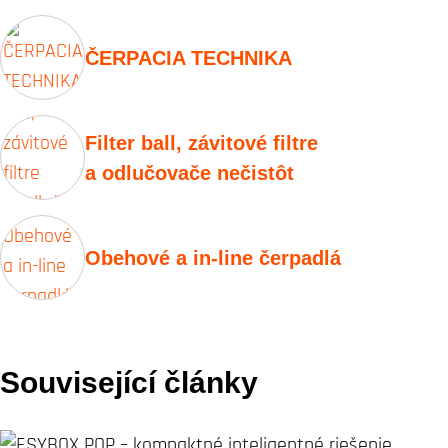
ČERPACIA TECHNIKA
Filter ball, závitové filtre
a odlučovače nečistôt
Obehové a in-line čerpadlá
Související články