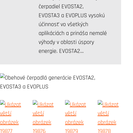
čerpadiel EVOSTA2,
EVOSTA3 a EVOPLUS vysokú
účinnosť vo všetkých
aplikáciách a prináša nemalé
výhody v oblasti úspory
energie. EVOSTA2…