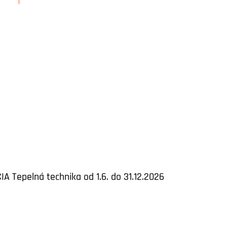
IA Tepelná technika od 1.6. do 31.12.2026