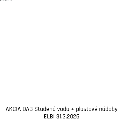
AKCIA DAB Studená voda + plastové nádoby
ELBI 31.3.2026