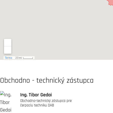
Obchodno - technický zástupca
Ing. Tibor Gedai
Obchodno-technický zástupca pre
čerpaciu techniku DAB