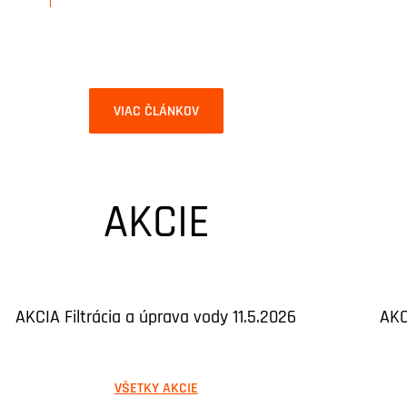
VIAC ČLÁNKOV
AKCIE
AKCIA Filtrácia a úprava vody 11.5.2026
AKC
VŠETKY AKCIE