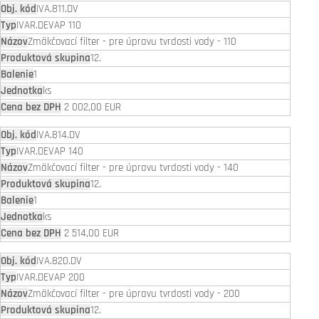
IVA.811.DV
IVAR.DEVAP 110
Zmäkčovací filter - pre úpravu tvrdosti vody - 110
12.
1
ks
2 002,00 EUR
IVA.814.DV
IVAR.DEVAP 140
Zmäkčovací filter - pre úpravu tvrdosti vody - 140
12.
1
ks
2 514,00 EUR
IVA.820.DV
IVAR.DEVAP 200
Zmäkčovací filter - pre úpravu tvrdosti vody - 200
12.