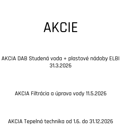
AKCIE
AKCIA DAB Studená voda + plastové nádoby ELBI
31.3.2026
AKCIA Filtrácia a úprava vody 11.5.2026
AKCIA Tepelná technika od 1.6. do 31.12.2026