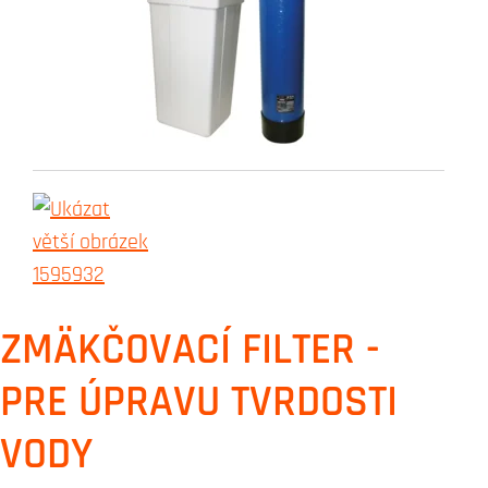
ZMÄKČOVACÍ FILTER -
PRE ÚPRAVU TVRDOSTI
VODY