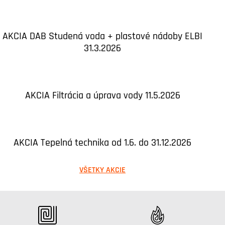
AKCIA DAB Studená voda + plastové nádoby ELBI
31.3.2026
AKCIA Filtrácia a úprava vody 11.5.2026
AKCIA Tepelná technika od 1.6. do 31.12.2026
VŠETKY AKCIE