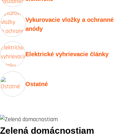
Vykurovacie vložky a ochranné
anódy
Elektrické vyhrievacie články
Ostatné
Zelená domácnostiam