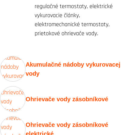
regulačné termostaty, elektrické
vykurovacie články,
elektromechanické termostaty,
prietokové ohrievače vody.
Akumulačné nádoby vykurovacej
vody
Ohrievače vody zásobníkové
Ohrievače vody zásobníkové
elektrické