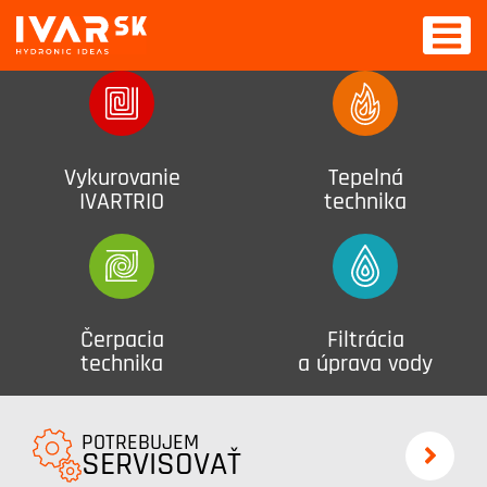
Vykurovanie
Tepelná
IVARTRIO
technika
Čerpacia
Filtrácia
technika
a úprava vody
POTREBUJEM
SERVISOVAŤ