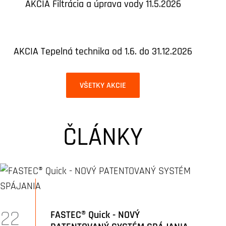
AKCIA Filtrácia a úprava vody 11.5.2026
AKCIA Tepelná technika od 1.6. do 31.12.2026
VŠETKY AKCIE
ČLÁNKY
22
FASTEC® Quick - NOVÝ