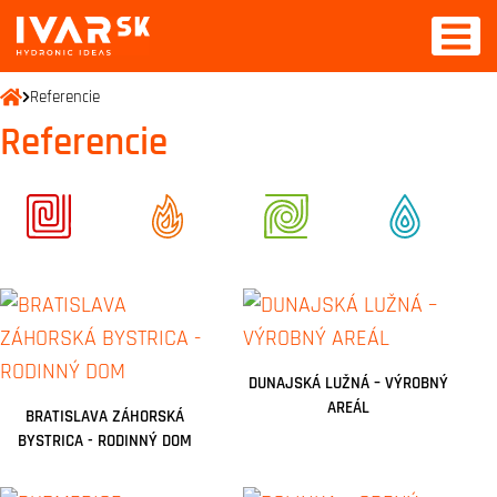
Referencie
Referencie
DUNAJSKÁ LUŽNÁ – VÝROBNÝ
AREÁL
BRATISLAVA ZÁHORSKÁ
BYSTRICA - RODINNÝ DOM