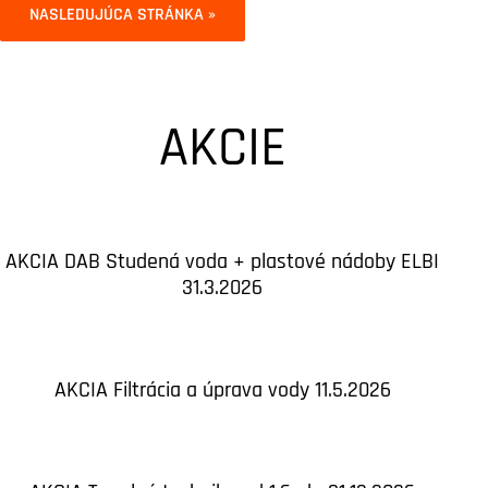
NASLEDUJÚCA STRÁNKA »
AKCIE
AKCIA DAB Studená voda + plastové nádoby ELBI
31.3.2026
AKCIA Filtrácia a úprava vody 11.5.2026